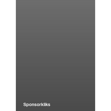
Sponsorkliks