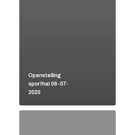
Openstelling
sporthal 08-07-
2020