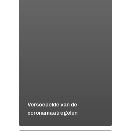
Versoepelde van de
coronamaatregelen