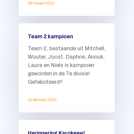
26 maart 2023
Team 2 kampioen
Team 2, bestaande uit Mitchell,
Wouter, Joost, Daphne, Anouk,
Laura en Niels is kampioen
geworden in de 7e divisie!
Gefeliciteerd!!
21 februari 2023
Herinnering Karokeee!