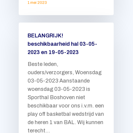
1 mei 2023
BELANGRIJK!
beschikbaarheid hal 03-05-
2023 en 19-05-2023
Beste leden,
ouders/verzorgers, Woensdag
03-05-2023 Aanstaande
woensdag 03-05-2023 is
Sporthal Boshoven niet
beschikbaar voor ons i.v.m. een
play off basketbal wedstrijd van
de heren 1 van BAL. Wij kunnen
terecht…