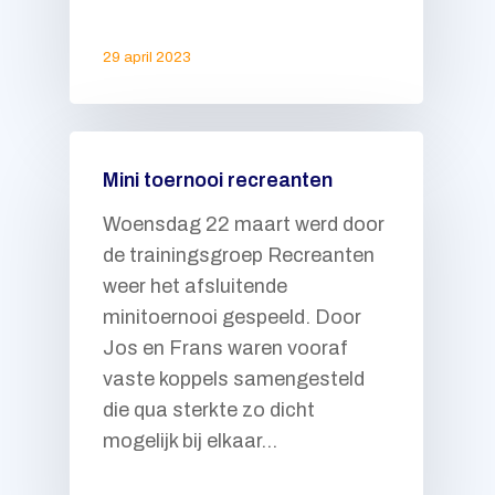
29 april 2023
Mini toernooi recreanten
Woensdag 22 maart werd door
de trainingsgroep Recreanten
weer het afsluitende
minitoernooi gespeeld. Door
Jos en Frans waren vooraf
vaste koppels samengesteld
die qua sterkte zo dicht
mogelijk bij elkaar…