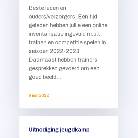
Beste leden en
ouders/verzorgers, Een tijd
geleden hebben jullie een online
inventarisatie ingevuld m.b.t.
trainen en competitie spelen in
seizoen 2022-2023.
Daarnaast hebben trainers
gesprekken gevoerd om een
goed beeld…
9 juni 2022
Uitnodiging jeugdkamp