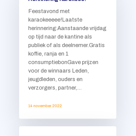
Feestavond met
karaokeeeee!Laatste
herinnering:Aanstaande vrijdag
op tijd naar de kantine als
publiek of als deelnemer.Gratis
koffie, ranja en 1
consumptiebonGave prijzen
voor de winnaars Leden,
jeugdleden, ouders en
verzorgers, partner,…
14 november 2022