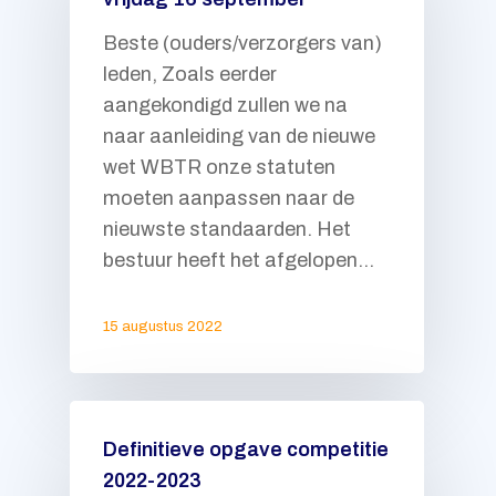
Beste (ouders/verzorgers van)
leden, Zoals eerder
aangekondigd zullen we na
naar aanleiding van de nieuwe
wet WBTR onze statuten
moeten aanpassen naar de
nieuwste standaarden. Het
bestuur heeft het afgelopen…
15 augustus 2022
Definitieve opgave competitie
2022-2023