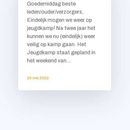
Goedemiddag beste
leden/ouder/verzorgers,
Eindelijk mogen we weer op
jeugdkamp! Na twee jaar het
kunnen we nu (eindelijk) weer
veilig op kamp gaan. Het
Jeugdkamp staat gepland in
het weekend van…
20 mei 2022